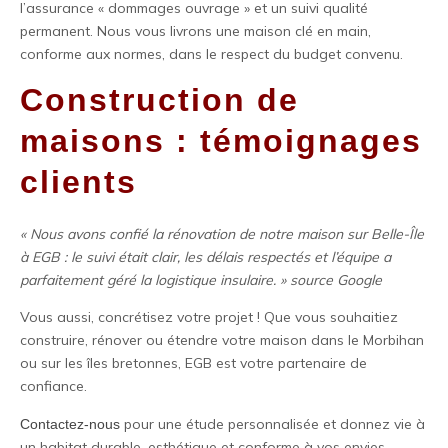
l’assurance « dommages ouvrage » et un suivi qualité
permanent. Nous vous livrons une maison clé en main,
conforme aux normes, dans le respect du budget convenu.
Construction de
maisons : témoignages
clients
« Nous avons confié la rénovation de notre maison sur Belle-Île
à EGB : le suivi était clair, les délais respectés et l’équipe a
parfaitement géré la logistique insulaire. » source Google
Vous aussi, concrétisez votre projet ! Que vous souhaitiez
construire, rénover ou étendre votre maison dans le Morbihan
ou sur les îles bretonnes, EGB est votre partenaire de
confiance.
pour une étude personnalisée et donnez vie à
Contactez-nous
un habitat durable, esthétique et conforme à vos envies.