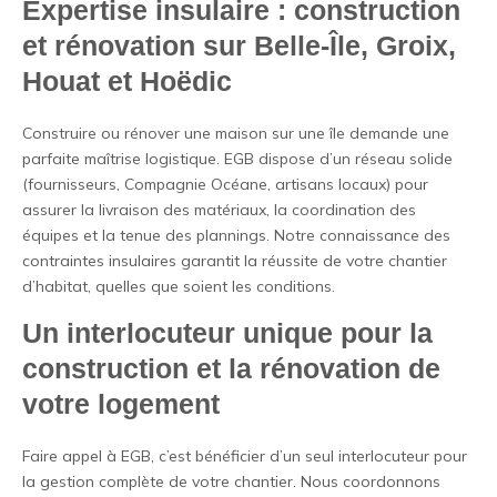
Expertise insulaire : construction
et rénovation sur Belle-Île, Groix,
Houat et Hoëdic
Construire ou rénover une maison sur une île demande une
parfaite maîtrise logistique. EGB dispose d’un réseau solide
(fournisseurs, Compagnie Océane, artisans locaux) pour
assurer la livraison des matériaux, la coordination des
équipes et la tenue des plannings. Notre connaissance des
contraintes insulaires garantit la réussite de votre chantier
d’habitat, quelles que soient les conditions.
Un interlocuteur unique pour la
construction et la rénovation de
votre logement
Faire appel à EGB, c’est bénéficier d’un seul interlocuteur pour
la gestion complète de votre chantier. Nous coordonnons