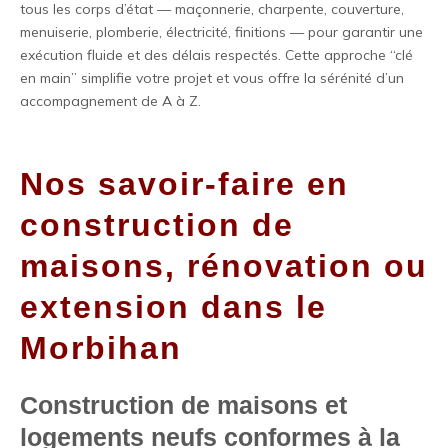
tous les corps d’état — maçonnerie, charpente, couverture,
menuiserie, plomberie, électricité, finitions — pour garantir une
exécution fluide et des délais respectés. Cette approche “clé
en main” simplifie votre projet et vous offre la sérénité d’un
accompagnement de A à Z.
Nos savoir-faire en
construction de
maisons, rénovation ou
extension dans le
Morbihan
Construction de maisons et
logements neufs conformes à la