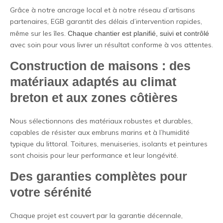
Grâce à notre ancrage local et à notre réseau d’artisans
partenaires, EGB garantit des délais d’intervention rapides,
même sur les îles.
Chaque chantier est planifié, suivi et contrôlé
avec soin pour vous livrer un résultat conforme à vos attentes.
Construction de maisons : des
matériaux adaptés au climat
breton et aux zones côtières
Nous sélectionnons des matériaux robustes et durables,
capables de résister aux embruns marins et à l’humidité
typique du littoral. Toitures, menuiseries, isolants et peintures
sont choisis pour leur performance et leur longévité.
Des garanties complètes pour
votre sérénité
Chaque projet est couvert par la garantie décennale,