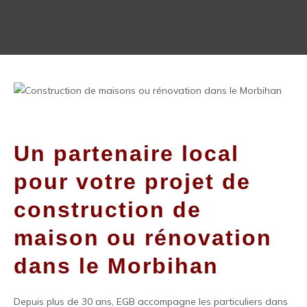
Un partenaire local
pour votre projet de
construction de
maison ou rénovation
dans le Morbihan
Depuis plus de 30 ans, EGB accompagne les particuliers dans