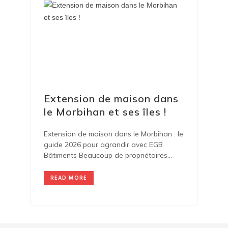
Extension de maison dans
le Morbihan et ses îles !
Extension de maison dans le Morbihan : le
guide 2026 pour agrandir avec EGB
Bâtiments Beaucoup de propriétaires
veulent plus
READ MORE