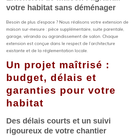
votre habitat sans déménager
Besoin de plus d’espace ? Nous réalisons votre extension de
maison sur-mesure : pièce supplémentaire, suite parentale,
garage, véranda ou agrandissement de salon. Chaque
extension est conçue dans le respect de l’architecture
existante et de la réglementation locale.
Un projet maîtrisé :
budget, délais et
garanties pour votre
habitat
Des délais courts et un suivi
rigoureux de votre chantier