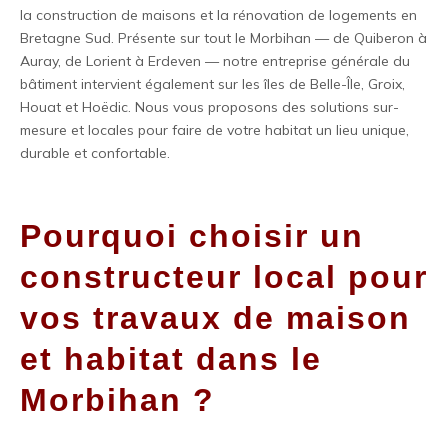
la construction de maisons et la rénovation de logements en
Bretagne Sud. Présente sur tout le Morbihan — de Quiberon à
Auray, de Lorient à Erdeven — notre entreprise générale du
bâtiment intervient également sur les îles de Belle-Île, Groix,
Houat et Hoëdic. Nous vous proposons des solutions sur-
mesure et locales pour faire de votre habitat un lieu unique,
durable et confortable.
Pourquoi choisir un
constructeur local pour
vos travaux de maison
et habitat dans le
Morbihan ?