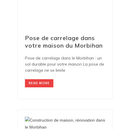
Pose de carrelage dans
votre maison du Morbihan
Pose de carrelage dans le Morbihan : un
sol durable pour votre maison La pose de
carrelage ne se limite
READ MORE