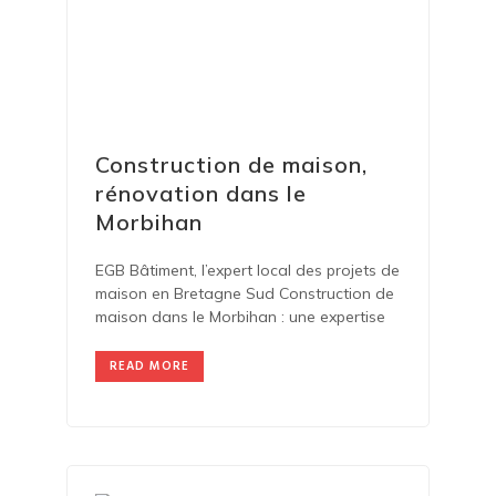
Construction de maison,
rénovation dans le
Morbihan
EGB Bâtiment, l’expert local des projets de
maison en Bretagne Sud Construction de
maison dans le Morbihan : une expertise
READ MORE