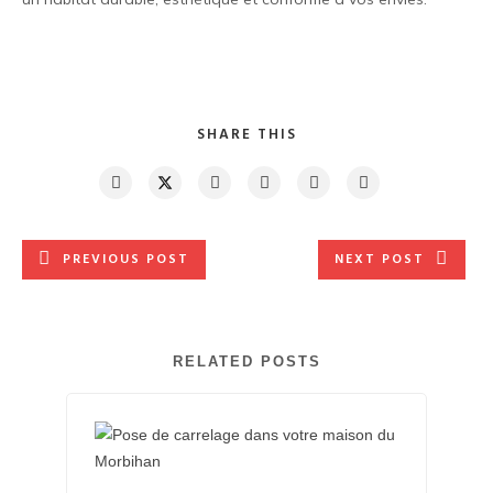
SHARE THIS
PREVIOUS POST
NEXT POST
RELATED POSTS