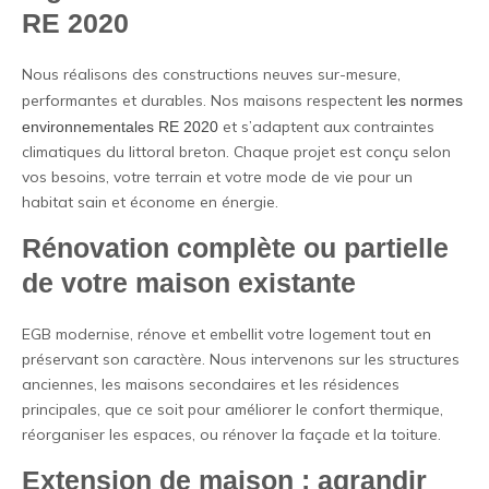
RE 2020
Nous réalisons des constructions neuves sur-mesure,
performantes et durables. Nos maisons respectent
les normes
et s’adaptent aux contraintes
environnementales RE 2020
climatiques du littoral breton. Chaque projet est conçu selon
vos besoins, votre terrain et votre mode de vie pour un
habitat sain et économe en énergie.
Rénovation complète ou partielle
de votre maison existante
EGB modernise, rénove et embellit votre logement tout en
préservant son caractère. Nous intervenons sur les structures
anciennes, les maisons secondaires et les résidences
principales, que ce soit pour améliorer le confort thermique,
réorganiser les espaces, ou rénover la façade et la toiture.
Extension de maison : agrandir