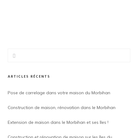
ARTICLES RÉCENTS
Pose de carrelage dans votre maison du Morbihan
Construction de maison, rénovation dans le Morbihan
Extension de maison dans le Morbihan et ses îles !
Construction et rénovation de maison sur les îles du