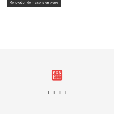
Rénovation de maisons en pierre