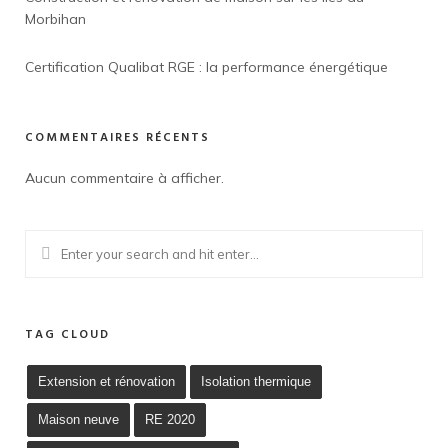
Morbihan
Certification Qualibat RGE : la performance énergétique
COMMENTAIRES RÉCENTS
Aucun commentaire à afficher.
TAG CLOUD
Extension et rénovation
Isolation thermique
Maison neuve
RE 2020