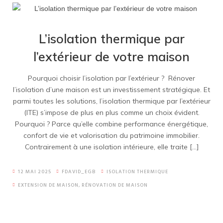
L’isolation thermique par
l’extérieur de votre maison
Pourquoi choisir l’isolation par l’extérieur ? Rénover
l’isolation d’une maison est un investissement stratégique. Et
parmi toutes les solutions, l’isolation thermique par l’extérieur
(ITE) s’impose de plus en plus comme un choix évident.
Pourquoi ? Parce qu’elle combine performance énergétique,
confort de vie et valorisation du patrimoine immobilier.
Contrairement à une isolation intérieure, elle traite […]
12 MAI 2025
FDAVID_EGB
ISOLATION THERMIQUE
EXTENSION DE MAISON
,
RÉNOVATION DE MAISON